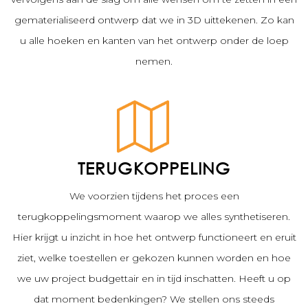
gematerialiseerd ontwerp dat we in 3D uittekenen. Zo kan
u alle hoeken en kanten van het ontwerp onder de loep
nemen.
TERUGKOPPELING
We voorzien tijdens het proces een
terugkoppelingsmoment waarop we alles synthetiseren.
Hier krijgt u inzicht in hoe het ontwerp functioneert en eruit
ziet, welke toestellen er gekozen kunnen worden en hoe
we uw project budgettair en in tijd inschatten. Heeft u op
dat moment bedenkingen? We stellen ons steeds