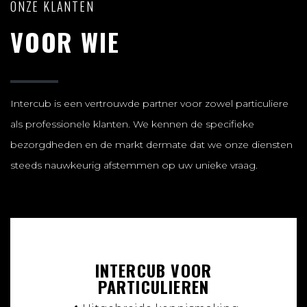
ONZE KLANTEN
VOOR WIE
Intercub
is een vertrouwde partner voor zowel particuliere
als professionele klanten. We kennen de specifieke
bezorgdheden en de markt dermate dat we onze diensten
steeds nauwkeurig afstemmen op uw unieke vraag.
INTERCUB VOOR
PARTICULIEREN