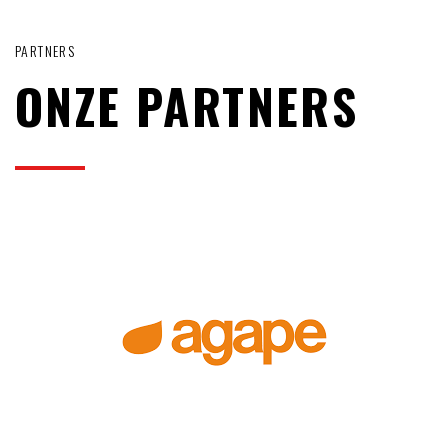
PARTNERS
ONZE PARTNERS