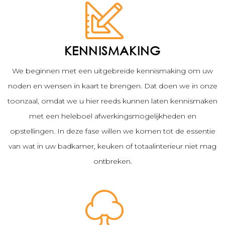
KENNISMAKING
We beginnen met een uitgebreide kennismaking om uw
noden en wensen in kaart te brengen. Dat doen we in onze
toonzaal, omdat we u hier reeds kunnen laten kennismaken
met een heleboel afwerkingsmogelijkheden en
opstellingen. In deze fase willen we komen tot de essentie
van wat in uw badkamer, keuken of totaalinterieur niet mag
ontbreken.