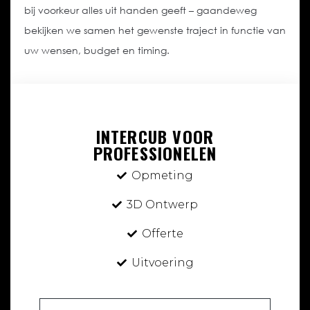
bij voorkeur alles uit handen geeft – gaandeweg
bekijken we samen het gewenste traject in functie van
uw wensen, budget en timing.
INTERCUB VOOR
PROFESSIONELEN
Opmeting
3D Ontwerp
Offerte
Uitvoering