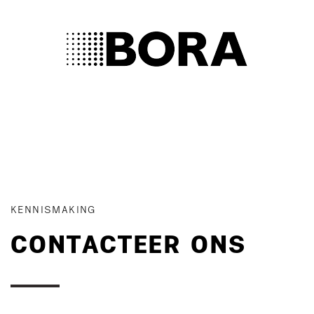
KENNISMAKING
CONTACTEER ONS