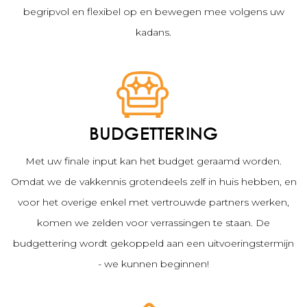
begripvol en flexibel op en bewegen mee volgens uw
kadans.
BUDGETTERING
Met uw finale input kan het budget geraamd worden.
Omdat we de vakkennis grotendeels zelf in huis hebben, en
voor het overige enkel met vertrouwde partners werken,
komen we zelden voor verrassingen te staan. De
budgettering wordt gekoppeld aan een uitvoeringstermijn
- we kunnen beginnen!