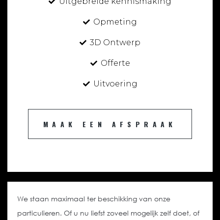
Uitgebreide kennismaking
Opmeting
3D Ontwerp
Offerte
Uitvoering
MAAK EEN AFSPRAAK
We staan maximaal ter beschikking van onze
particulieren. Of u nu liefst zoveel mogelijk zelf doet, of