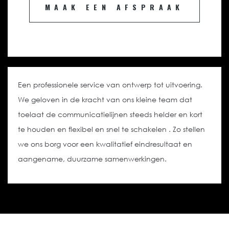
MAAK EEN AFSPRAAK
Een professionele service van ontwerp tot uitvoering.
We geloven in de kracht van ons kleine team dat
toelaat de communicatielijnen steeds helder en kort
te houden en flexibel en snel te schakelen . Zo stellen
we ons borg voor een kwalitatief eindresultaat en
aangename, duurzame samenwerkingen.